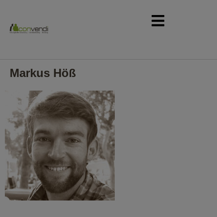
Markus Höß